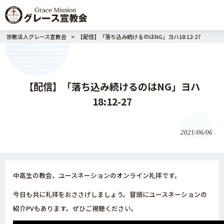
宗教法人グレース宣教会
>
【配信】「落ち込み続けるのはNG」ヨハ18:12-27
【配信】「落ち込み続けるのはNG」ヨハ
18:12-27
2021/06/06
中高生の教会、ユースネーションのオンライン礼拝です。
今日も共に礼拝をおささげしましょう
。冒頭にユースネーションの
紹介PVもあります。ぜひご視聴ください。