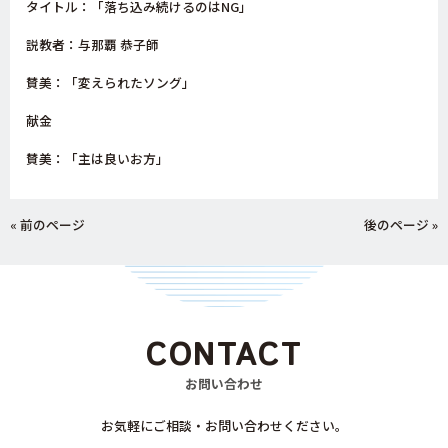
タイトル：「落ち込み続けるのはNG
」
説教者：与那覇 恭子師
賛美：「変えられたソング」
献金
賛美：「主は良いお方」
« 前のページ
後のページ »
CONTACT
お問い合わせ
お気軽にご相談・お問い合わせください。