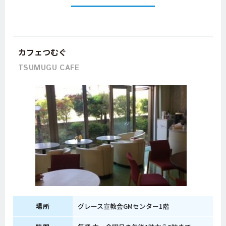
カフェつむぐ
TSUMUGU CAFE
場所
グレース宣教会GMセンター1階