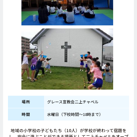
場所
グレース宣教会二上チャペル
時間
水曜日（下校時間～18時まで）
地域の小学校の子どもたち（10人）が学校が終わって宿題を
し、安全に遊ぶことができる場所として二上チャペルをオープ