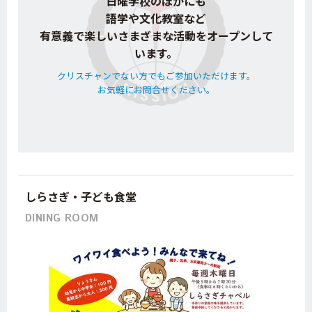
日曜学校のほかにも
語学や文化教室など
有意義で楽しいさまざまな活動をオープンして
います。
クリスチャンでない方でもご参加いただけます。
お気軽にお問合せください。
しらさぎ・子ども食堂
DINING ROOM