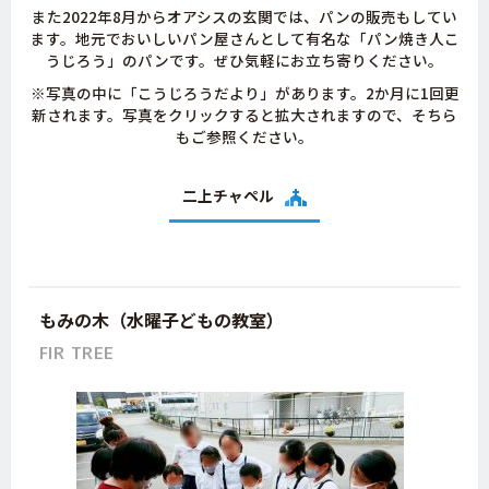
また2022年8月からオアシスの玄関では、パンの販売もしてい
ます。地元でおいしいパン屋さんとして有名な「パン焼き人こ
うじろう」のパンです。ぜひ気軽にお立ち寄りください。
※写真の中に「こうじろうだより」があります。2か月に1回更
新されます。写真をクリックすると拡大されますので、そちら
もご参照ください。
二上チャペル
もみの木（水曜子どもの教室）
FIR TREE