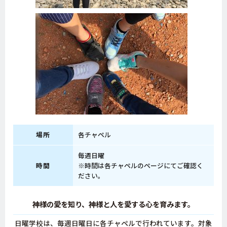
場所
各チャペル
毎週日曜
時間
※時間は各チャペルのページにてご確認く
ださい。
神様の愛を知り、神様と人を愛する心を育みます。
日曜学校は、毎週日曜日に各チャペルで行われています。対象