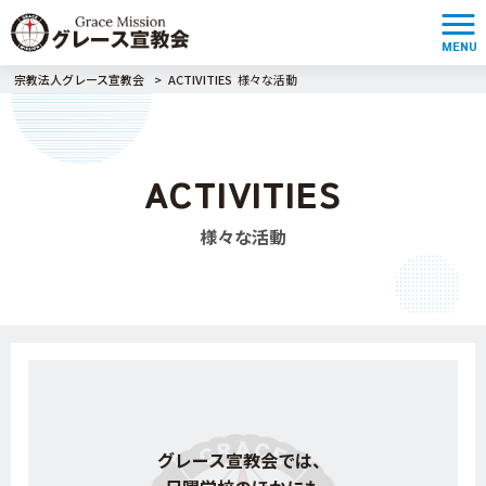
MENU
宗教法人グレース宣教会
>
ACTIVITIES
様々な活動
ACTIVITIES
様々な活動
グレース宣教会では、