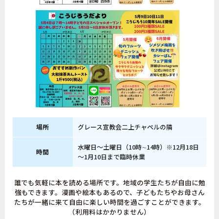
場所
グレース宣教会二上チャペルの隣
水曜日～土曜日（10時∼14時）※12月18日
時間
～1月10日まで臨時休業
誰でも気軽に本を読める場所です。地域の学生たちが自由に勉
強もできます。漫画や絵本もあるので、子どもたちやお母さん
たちが一緒に来て自由に楽しい時間を過ごすことができます。
（利用料はかかりません）