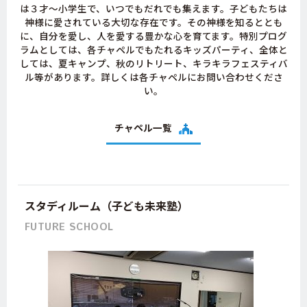
は３才～小学生で、いつでもだれでも集えます。子どもたちは
神様に愛されている大切な存在です。その神様を知るととも
に、自分を愛し、人を愛する豊かな心を育てます。特別プログ
ラムとしては、各チャペルでもたれるキッズパーティ、全体と
しては、夏キャンプ、秋のリトリート、キラキラフェスティバ
ル等があります。詳しくは各チャペルにお問い合わせくださ
い。
チャペル一覧
スタディルーム（子ども未来塾）
FUTURE SCHOOL