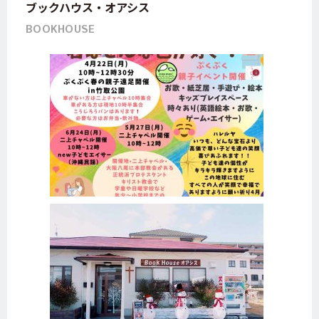
ブックハウス・オアシス
BOOKHOUSE