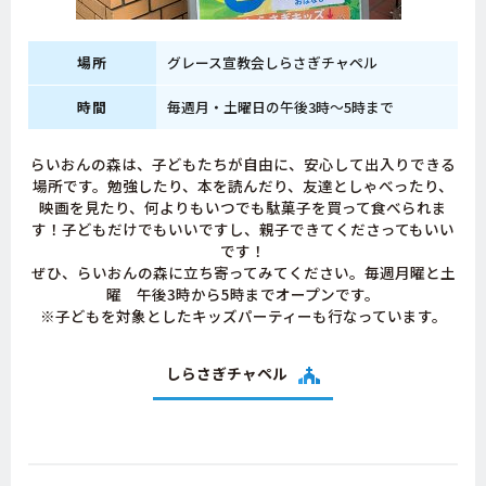
場所
グレース宣教会しらさぎチャペル
時間
毎週月・土曜日の午後3時～5時まで
らいおんの森は、子どもたちが自由に、安心して出入りできる
場所です。勉強したり、本を読んだり、友達としゃべったり、
映画を見たり、何よりもいつでも駄菓子を買って食べられま
す！子どもだけでもいいですし、親子できてくださってもいい
です！
ぜひ、らいおんの森に立ち寄ってみてください。毎週月曜と土
曜 午後3時から5時までオープンです。
※子どもを対象としたキッズパーティーも行なっています。
しらさぎチャペル