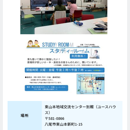
東山本地域交流センター別館（ユースハウ
ス）
場所
〒581-0866
八尾市東山本新町1-15