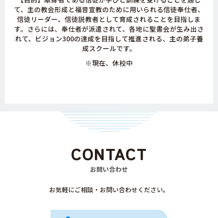
て、主の教会形成と福音宣教のために用いられる信徒奉仕者、
信徒リーダー、信徒説教者として育成されることを目指しま
す。さらには、奉仕者が派遣されて、各地に聖書会が生み出さ
れて、ビジョン300の達成を目指して推進される、主の弟子養
成スクールです。
※現在、休校中
CONTACT
お問い合わせ
お気軽にご相談・お問い合わせください。