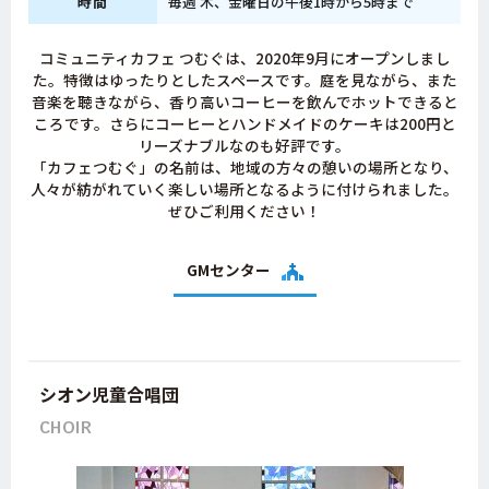
時間
毎週 木、金曜日の午後1時から5時まで
コミュニティカフェ つむぐは、2020年9月にオープンしまし
た。特徴はゆったりとしたスペースです。庭を見ながら、また
音楽を聴きながら、香り高いコーヒーを飲んでホットできると
ころです。さらにコーヒーとハンドメイドのケーキは200円と
リーズナブルなのも好評です。
「カフェつむぐ」の名前は、地域の方々の憩いの場所となり、
人々が紡がれていく楽しい場所となるように付けられました。
ぜひご利用ください！
GMセンター
シオン児童合唱団
CHOIR