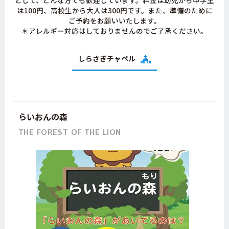
は100円、高校生から大人は300円です。また、準備のために
ご予約をお願いいたします。
＊アレルギー対応はしておりませんのでご了承ください。
しらさぎチャペル
らいおんの森
THE FOREST OF THE LION