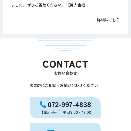
ました。 ぜひご視聴ください。 【婦人会概
詳細はこちら
CONTACT
お問い合わせ
お気軽にご相談・お問い合わせください。
072-997-4838
【電話受付】平日9:00～17:00