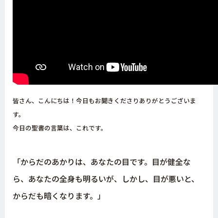
皆さん、こんにちは！今日もお聞きくださりありがとうございま
す。
今日の聖書の言葉は、これです。
「からだのあかりは、あなたの目です。目が健全な
ら、あなたの全身も明るいが、しかし、目が悪いと、
からだも暗くなります。」