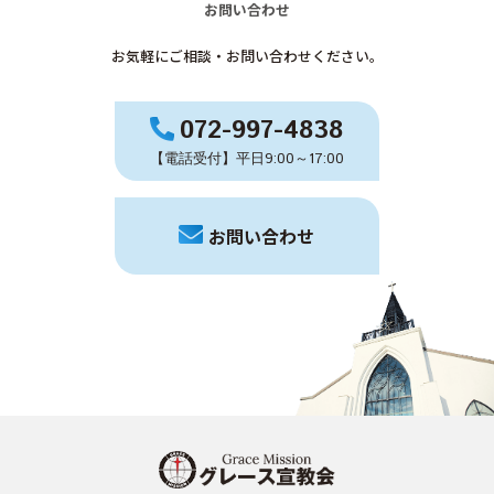
お問い合わせ
お気軽にご相談・お問い合わせください。
072-997-4838
【電話受付】平日9:00～17:00
お問い合わせ