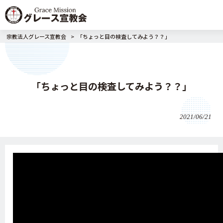
宗教法人グレース宣教会
>
「ちょっと目の検査してみよう？？」
「ちょっと目の検査してみよう？？」
2021/06/21