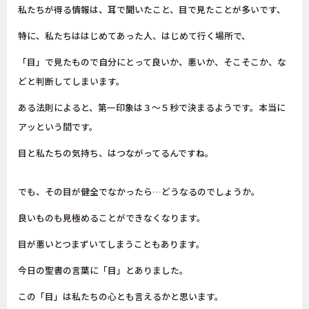
私たちが得る情報は、耳で聞いたこと、目で見たことが多いです、
特に、私たちははじめてあった人、はじめて行く場所で、
「目」で見たもので自分にとって良いか、悪いか、そこそこか、な
どと判断してしまいます。
ある法則によると、第一印象は３～５秒で決まるようです。本当に
アッという間です。
目と私たちの気持ち、はつながってるんですね。
でも、その目が健全でなかったら…どうなるのでしょうか。
良いものも見極めることができなくなります。
目が悪いとつまずいてしまうこともあります。
今日の聖書の言葉に「目」とありました。
この「目」は私たちの心とも言えるかと思います。