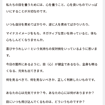
私たちの目を養うためには、心を養うこと、心を良いものでいっぱ
いにすることが大切なのです。
いつも自分を責めてばかりや、逆に人を責めてばかりいたり、
マイナスイメージをもち、ネガティブな思いを持っていると、体も
心もしんどくなりませんか。
喜びやうれしい！という気持ちの反対側をいっているように思いま
す。
今日の箇所にあるように、目（心）が健全であるなら、全身も明る
くなる、元気も出てきます。
何を見るべきで、何を見ないべきか、正しく判断したいものです。
あなたの心は元気ですか？今、あなたの心には何がありますか？
目にいつも飛び込んでくるものは、どういうものですか？