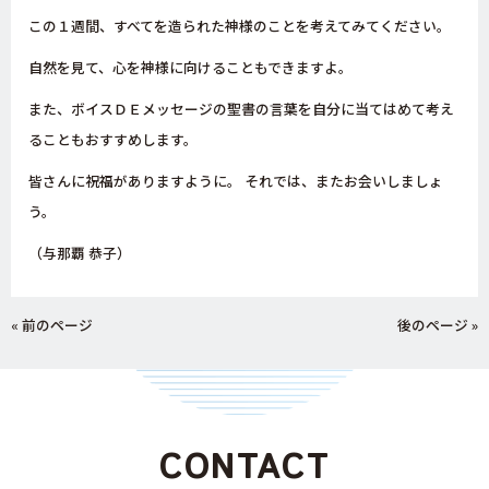
この１週間、すべてを造られた神様のことを考えてみてください。
自然を見て、心を神様に向けることもできますよ。
また、ボイスＤＥメッセージの聖書の言葉を自分に当てはめて考え
ることもおすすめします。
皆さんに祝福がありますように。 それでは、またお会いしましょ
う。
（与那覇 恭子）
« 前のページ
後のページ »
CONTACT