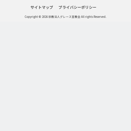
サイトマップ
プライバシーポリシー
Copyright © 2026 宗教法人グレース宣教会 All rights Reserved.