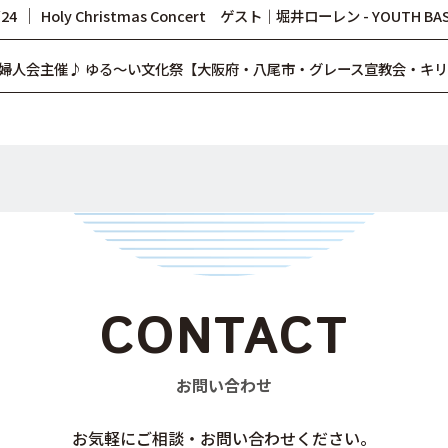
│
/24
Holy Christmas Concert ゲスト｜堀井ローレン - YOUTH BASE
婦人会主催♪ ゆる～い文化祭【大阪府・八尾市・グレース宣教会・キ
CONTACT
お問い合わせ
お気軽にご相談・お問い合わせください。