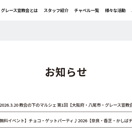
グレース宣教会とは
スタッフ紹介
チャペル一覧
様々な活動
お知らせ
2026.3.20 教会の下のマルシェ 第1回【大阪府・八尾市・グレース宣教
無料イベント】チョコ・ゲットパーティ♪2026【奈良・香芝・かしば