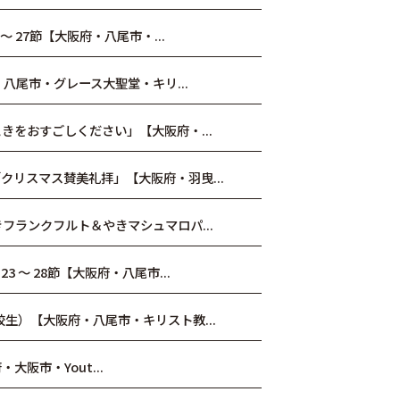
 27節【大阪府・八尾市・...
八尾市・グレース大聖堂・キリ...
きをおすごしください」【大阪府・...
クリスマス賛美礼拝」【大阪府・羽曳...
フランクフルト＆やきマシュマロパ...
～ 28節【大阪府・八尾市...
生）【大阪府・八尾市・キリスト教...
・大阪市・Yout...