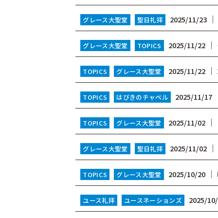
2025/11/23
グレース大聖堂
聖日礼拝
│
2025/11/22
グレース大聖堂
TOPICS
│
2025/11/22
TOPICS
グレース大聖堂
2025/11/17
TOPICS
はびきのチャペル
│
2025/11/02
TOPICS
グレース大聖堂
2025/11/02
グレース大聖堂
聖日礼拝
│
2025/10/20
TOPICS
グレース大聖堂
2025/10
ユース礼拝
ユースネーションズ