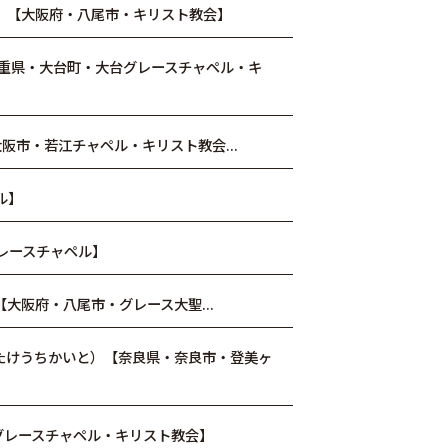
）【大阪府・八尾市・キリスト教会】
三重県・大台町・大台グレースチャペル・キ
阪市・若江チャペル・キリスト教会...
ル】
レースチャペル】
【大阪府・八尾市・グレース大聖...
（たけうちかいと）【奈良県・奈良市・登美ヶ
グレースチャペル・キリスト教会】