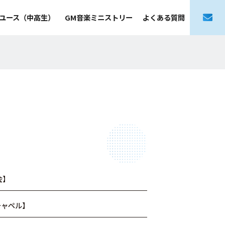
ユース（中高生）
GM音楽ミニストリー
よくある質問
会】
チャペル】