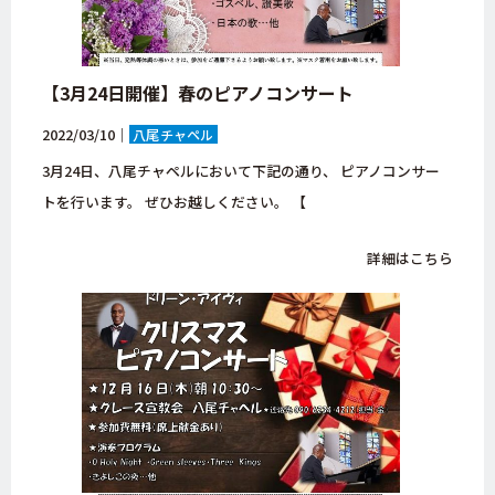
【3月24日開催】春のピアノコンサート
2022/03/10｜
八尾チャペル
3月24日、八尾チャペルにおいて下記の通り、 ピアノコンサー
トを行います。 ぜひお越しください。 【
詳細はこちら