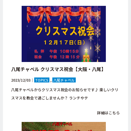
八尾チャペル クリスマス祝会【大阪・八尾】
2023/12/03｜
TOPICS
八尾チャペル
八尾チャペルからクリスマス祝会のお知らせです♪ 楽しいクリ
スマスを教会で過ごしませんか？ ランチやテ
詳細はこちら