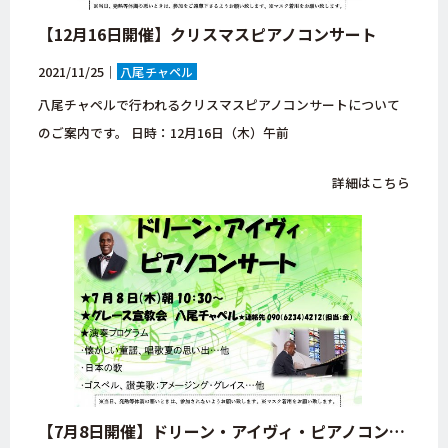
【12月16日開催】クリスマスピアノコンサート
2021/11/25｜
八尾チャペル
八尾チャペルで行われるクリスマスピアノコンサートについて
のご案内です。 日時：12月16日（木）午前
詳細はこちら
【7月8日開催】ドリーン・アイヴィ・ピアノコンサート