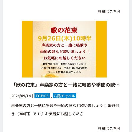
詳細はこちら
「歌の花束」声楽家の方と一緒に唱歌や季節の歌など歌いましょう！【大阪・八尾市・八尾チャペル・キリスト教会】
2024/09/14｜
TOPICS
八尾チャペル
声楽家の方と一緒に唱歌や季節の歌など歌いましょう！ 軽食付
き（300円）です♪ お気軽にお越しくださ
詳細はこちら