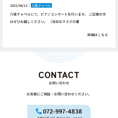
2021/06/12｜
八尾チャペル
八尾チャペルにて、ピアノコンサートを行います。 ご近隣の方
はぜひお越しください。 （当日はマスクの着
詳細はこちら
CONTACT
お問い合わせ
お気軽にご相談・お問い合わせください。
072-997-4838