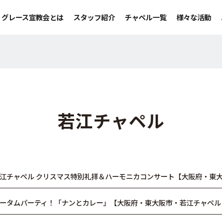
グレース宣教会とは
スタッフ紹介
チャペル一覧
様々な活動
若江チャペル
江チャペル クリスマス特別礼拝＆ハーモニカコンサート【大阪府・東大
ータムパーティ！「ナンとカレー」【大阪府・東大阪市・若江チャペル