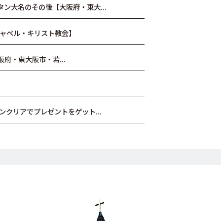
ン大名のその後【大阪府・東大...
ャペル・キリスト教会】
阪府・東大阪市・若...
ンクリアでプレゼントをゲット...