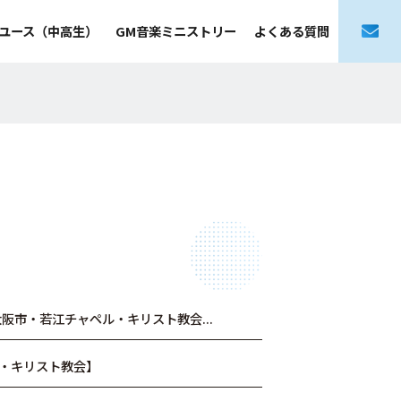
ユース（中高生）
GM音楽ミニストリー
よくある質問
阪市・若江チャペル・キリスト教会...
・キリスト教会】