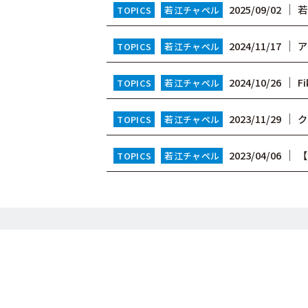
│
2025/09/02
若
TOPICS
若江チャペル
│
2024/11/17
ア
TOPICS
若江チャペル
│
2024/10/26
F
TOPICS
若江チャペル
│
2023/11/29
ク
TOPICS
若江チャペル
│
2023/04/06
【
TOPICS
若江チャペル