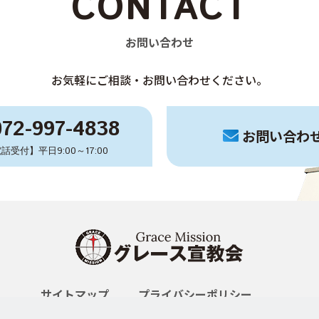
CONTACT
お問い合わせ
お気軽にご相談・お問い合わせください。
072-997-4838
お問い合わ
話受付】平日9:00～17:00
サイトマップ
プライバシーポリシー