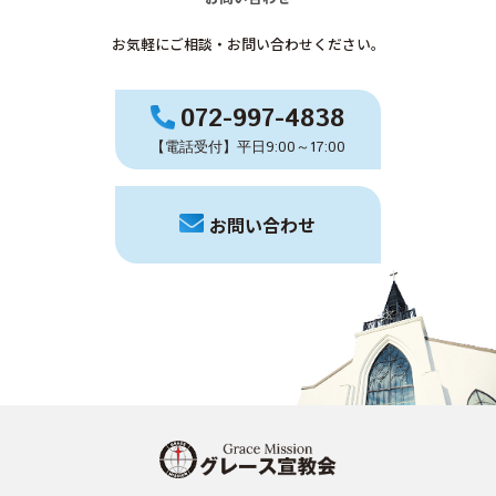
お気軽にご相談・お問い合わせください。
072-997-4838
【電話受付】平日9:00～17:00
お問い合わせ