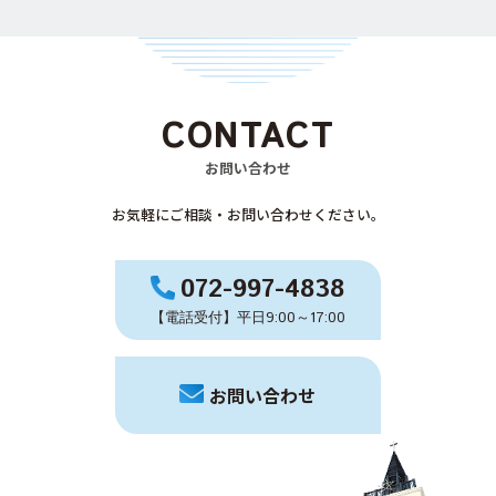
CONTACT
お問い合わせ
お気軽にご相談・お問い合わせください。
072-997-4838
【電話受付】平日9:00～17:00
お問い合わせ