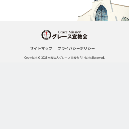
サイトマップ
プライバシーポリシー
Copyright © 2026 宗教法人グレース宣教会 All rights Reserved.