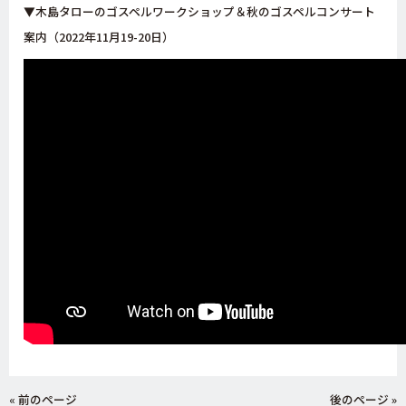
▼木島タローのゴスペルワークショップ＆秋のゴスペルコンサート
案内（2022年11月19-20日）
« 前のページ
後のページ »