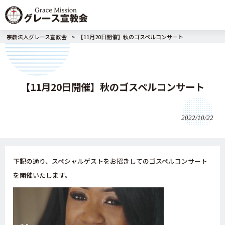
宗教法人グレース宣教会
>
【11月20日開催】秋のゴスペルコンサート
【11月20日開催】秋のゴスペルコンサート
2022/10/22
下記の通り、スペシャルゲストをお招きしてのゴスペルコンサート
を開催いたします。