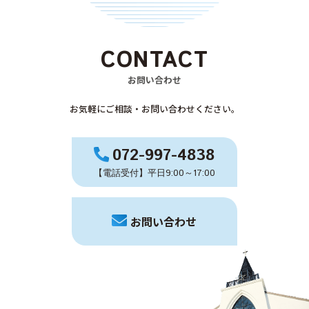
CONTACT
お問い合わせ
お気軽にご相談・お問い合わせください。
072-997-4838
【電話受付】平日9:00～17:00
お問い合わせ