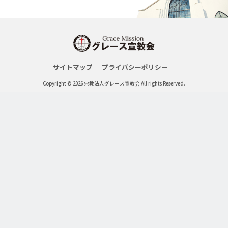
サイトマップ
プライバシーポリシー
Copyright © 2026 宗教法人グレース宣教会 All rights Reserved.