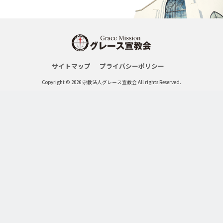
サイトマップ
プライバシーポリシー
Copyright © 2026 宗教法人グレース宣教会 All rights Reserved.