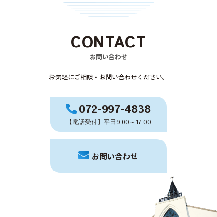
CONTACT
お問い合わせ
お気軽にご相談・お問い合わせください。
072-997-4838
【電話受付】平日9:00～17:00
お問い合わせ