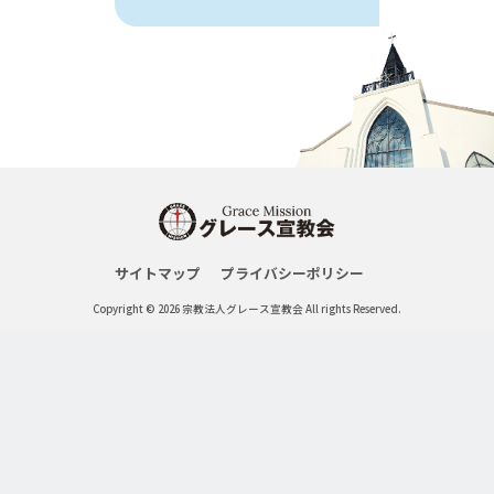
サイトマップ
プライバシーポリシー
Copyright © 2026 宗教法人グレース宣教会 All rights Reserved.