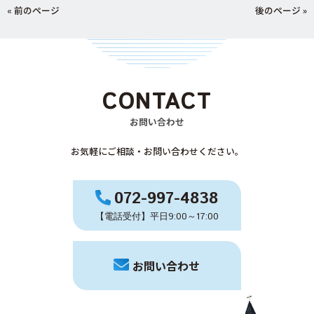
« 前のページ
後のページ »
CONTACT
お問い合わせ
お気軽にご相談・お問い合わせください。
072-997-4838
【電話受付】平日9:00～17:00
お問い合わせ