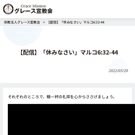
宗教法人グレース宣教会
>
【配信】「休みなさい」マルコ6:32-44
【配信】「休みなさい」マルコ6:32-44
2022/03/20
それぞれのところで、精一杯の礼拝を心からささげましょう。