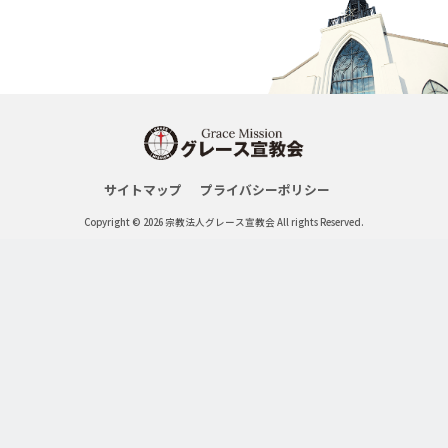
サイトマップ
プライバシーポリシー
Copyright © 2026 宗教法人グレース宣教会 All rights Reserved.