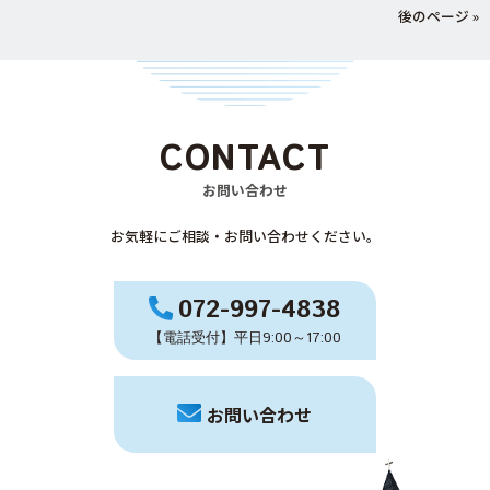
後のページ »
CONTACT
お問い合わせ
お気軽にご相談・お問い合わせください。
072-997-4838
【電話受付】平日9:00～17:00
お問い合わせ