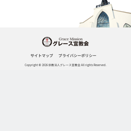
サイトマップ
プライバシーポリシー
Copyright © 2026 宗教法人グレース宣教会 All rights Reserved.