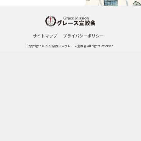
サイトマップ
プライバシーポリシー
Copyright © 2026 宗教法人グレース宣教会 All rights Reserved.