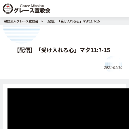
宗教法人グレース宣教会
>
【配信】「受け入れる心」マタ11:7-15
【配信】「受け入れる心」マタ11:7-15
2021/01/10