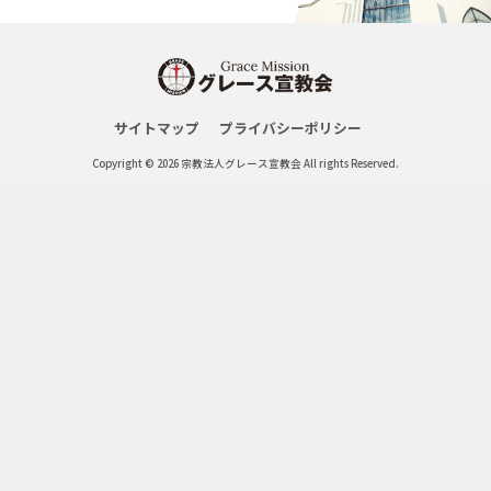
サイトマップ
プライバシーポリシー
Copyright © 2026 宗教法人グレース宣教会 All rights Reserved.