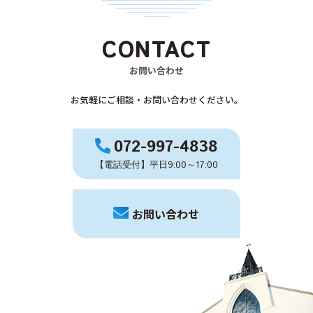
CONTACT
お問い合わせ
お気軽にご相談・お問い合わせください。
072-997-4838
【電話受付】平日9:00～17:00
お問い合わせ