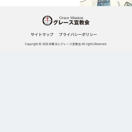
サイトマップ
プライバシーポリシー
Copyright © 2026 宗教法人グレース宣教会 All rights Reserved.