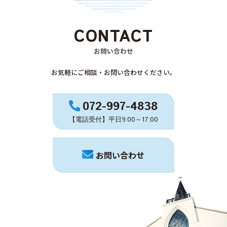
CONTACT
お問い合わせ
お気軽にご相談・お問い合わせください。
072-997-4838
【電話受付】平日9:00～17:00
お問い合わせ