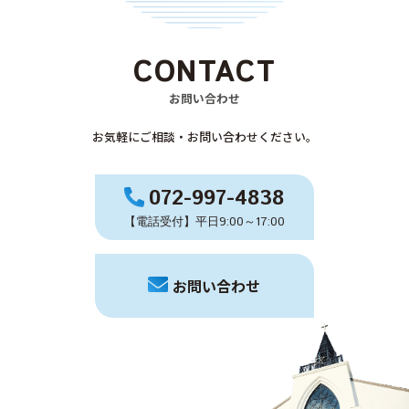
CONTACT
お問い合わせ
お気軽にご相談・お問い合わせください。
072-997-4838
【電話受付】平日9:00～17:00
お問い合わせ