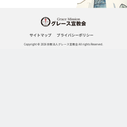
サイトマップ
プライバシーポリシー
Copyright © 2026 宗教法人グレース宣教会 All rights Reserved.