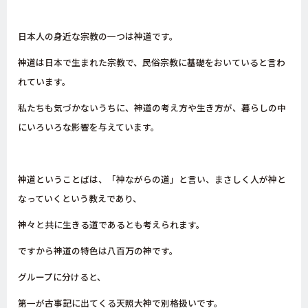
日本人の身近な宗教の一つは神道です。
神道は日本で生まれた宗教で、民俗宗教に基礎をおいていると言わ
れています。
私たちも気づかないうちに、神道の考え方や生き方が、暮らしの中
にいろいろな影響を与えています。
神道ということばは、「神ながらの道」と言い、まさしく人が神と
なっていくという教えであり、
神々と共に生きる道であるとも考えられます。
ですから神道の特色は八百万の神です。
グループに分けると、
第一が古事記に出てくる天照大神で別格扱いです。