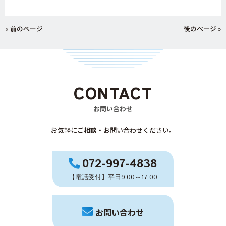
« 前のページ
後のページ »
CONTACT
お問い合わせ
お気軽にご相談・お問い合わせください。
072-997-4838
【電話受付】平日9:00～17:00
お問い合わせ