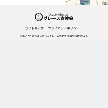
サイトマップ
プライバシーポリシー
Copyright © 2026 宗教法人グレース宣教会 All rights Reserved.