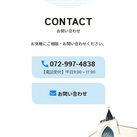
CONTACT
お問い合わせ
お気軽にご相談・お問い合わせください。
072-997-4838
【電話受付】平日9:00～17:00
お問い合わせ