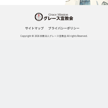
サイトマップ
プライバシーポリシー
Copyright © 2026 宗教法人グレース宣教会 All rights Reserved.