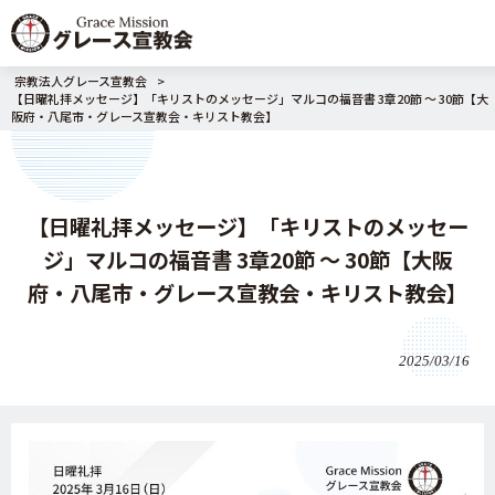
宗教法人グレース宣教会
>
【日曜礼拝メッセージ】「キリストのメッセージ」マルコの福音書 3章20節 〜 30節【大
阪府・八尾市・グレース宣教会・キリスト教会】
【日曜礼拝メッセージ】「キリストのメッセー
ジ」マルコの福音書 3章20節 〜 30節【大阪
府・八尾市・グレース宣教会・キリスト教会】
2025/03/16