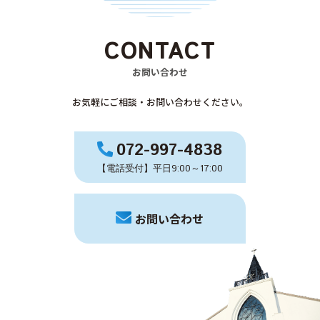
CONTACT
お問い合わせ
お気軽にご相談・お問い合わせください。
072-997-4838
【電話受付】平日9:00～17:00
お問い合わせ