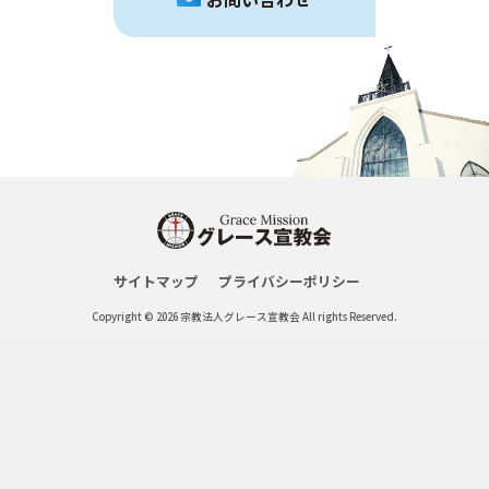
サイトマップ
プライバシーポリシー
Copyright © 2026 宗教法人グレース宣教会 All rights Reserved.