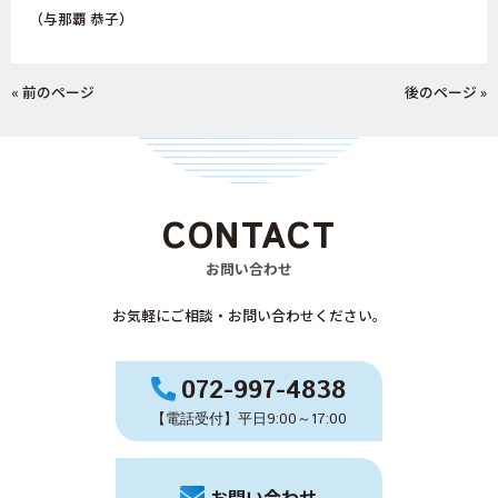
（与那覇 恭子）
« 前のページ
後のページ »
CONTACT
お問い合わせ
お気軽にご相談・お問い合わせください。
072-997-4838
【電話受付】平日9:00～17:00
お問い合わせ