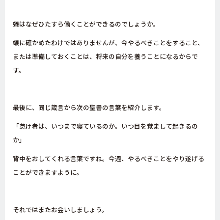
蟻はなぜひたすら働くことができるのでしょうか。
蟻に確かめたわけではありませんが、今やるべきことをすること、
または準備しておくことは、将来の自分を養うことになるからで
す。
最後に、同じ箴言から次の聖書の言葉を紹介します。
「怠け者は、いつまで寝ているのか。いつ目を覚まして起きるの
か」
背中をおしてくれる言葉ですね。今週、やるべきことをやり遂げる
ことができますように。
それではまたお会いしましょう。