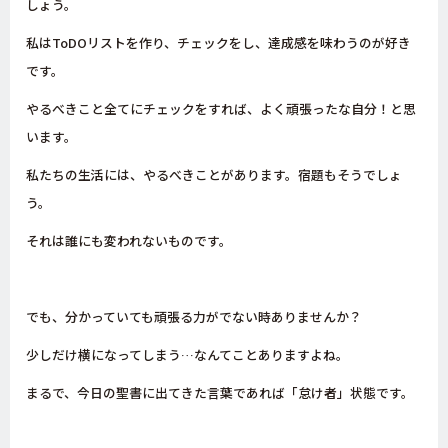
しょう。
私はToDOリストを作り、チェックをし、達成感を味わうのが好き
です。
やるべきこと全てにチェックをすれば、よく頑張ったな自分！と思
います。
私たちの生活には、やるべきことがあります。宿題もそうでしょ
う。
それは誰にも変われないものです。
でも、分かっていても頑張る力がでない時ありませんか？
少しだけ横になってしまう…なんてことありますよね。
まるで、今日の聖書に出てきた言葉であれば「怠け者」状態です。