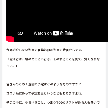
今週紹介したい聖書の言葉は旧約聖書の箴言からです。
「怠け者は、蟻のところへ行き、そのすることを見て、賢くなりな
さい。」
皆さんのこの１週間の予定はどのようなものですか？
コロナ禍にあって予定変更ということもありますよね。
予定の中に、やるべきこと、つまりTODOリストがある人も多いで