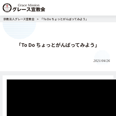
宗教法人グレース宣教会
>
「To Do ちょっとがんばってみよう」
「To Do ちょっとがんばってみよう」
2021/04/26