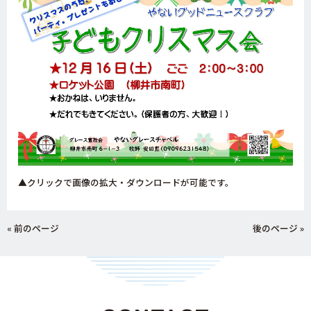
▲クリックで画像の拡大・ダウンロードが可能です。
« 前のページ
後のページ »