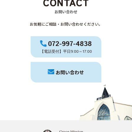
CONTACT
お問い合わせ
お気軽にご相談・お問い合わせください。
072-997-4838
【電話受付】平日9:00～17:00
お問い合わせ