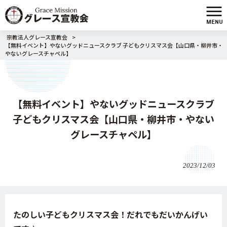
MENU
宗教法人グレース宣教会
>
【無料イベント】やないグッドニュースクラブ 子どもクリスマス会【山口県・柳井市・
やないグレースチャペル】
【無料イベント】やないグッドニュースクラブ
子どもクリスマス会【山口県・柳井市・やない
グレースチャペル】
2023/12/03
たのしい子どもクリスマス会！だれでもだいかんげい