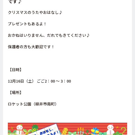
です♪
クリスマスのうたやおはなし♪
プレゼントもあるよ！
おかねはいりません、だれでもきてください♪
保護者の方も大歓迎です！
【日時】
12月16日（土） ごご2：00 〜 3：00
【場所】
ロケット公園（柳井市南町）