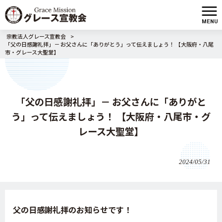
MENU
宗教法人グレース宣教会
>
「父の日感謝礼拝」－ お父さんに「ありがとう」って伝えましょう！ 【大阪府・八尾
市・グレース大聖堂】
「父の日感謝礼拝」－ お父さんに「ありがと
う」って伝えましょう！ 【大阪府・八尾市・グ
レース大聖堂】
2024/05/31
父の日感謝礼拝のお知らせです！