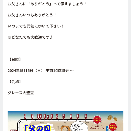
お父さんに「ありがとう」って伝えましょう！
お父さんいつもありがとう！
いつまでも元気に歩いて下さい！
※どなたでも大歓迎です♪
【日時】
2024年6月16日（日） 午前10時15分 〜
【会場】
グレース大聖堂