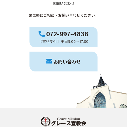
お問い合わせ
お気軽にご相談・お問い合わせください。
072-997-4838
【電話受付】平日9:00～17:00
お問い合わせ