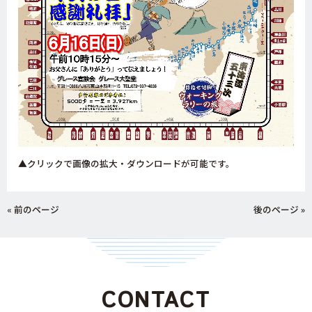
▲クリックで画像の拡大・ダウンロードが可能です。
« 前のページ
後のページ »
CONTACT