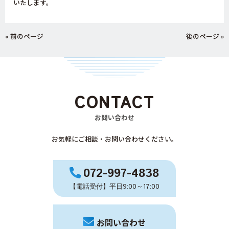
いたします。
« 前のページ
後のページ »
CONTACT
お問い合わせ
お気軽にご相談・お問い合わせください。
072-997-4838
【電話受付】平日9:00～17:00
お問い合わせ