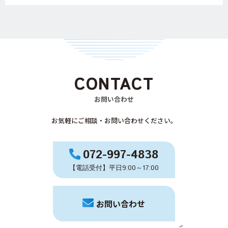
CONTACT
お問い合わせ
お気軽にご相談・お問い合わせください。
072-997-4838
【電話受付】平日9:00～17:00
お問い合わせ