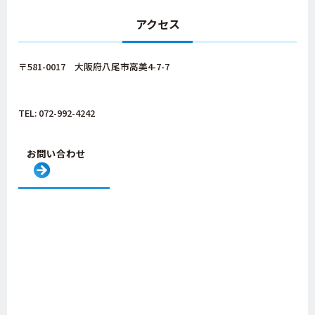
アクセス
〒581-0017 大阪府八尾市高美4-7-7
TEL: 072-992-4242
お問い合わせ