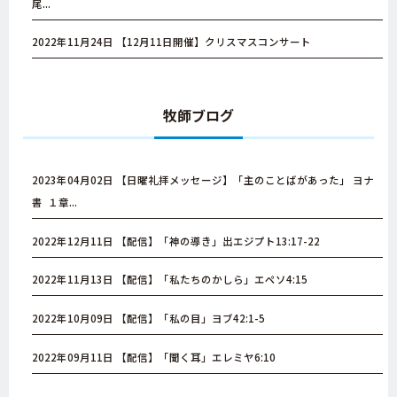
尾...
2022年11月24日
【12月11日開催】クリスマスコンサート
牧師ブログ
2023年04月02日
【日曜礼拝メッセージ】「主のことばがあった」 ヨナ
書 １章...
2022年12月11日
【配信】「神の導き」出エジプト13:17-22
2022年11月13日
【配信】「私たちのかしら」エペソ4:15
2022年10月09日
【配信】「私の目」ヨブ42:1-5
2022年09月11日
【配信】「聞く耳」エレミヤ6:10