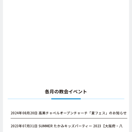
各月の教会イベント
2024年08月20日
高美チャペルオープンチャーチ「夏フェス」のお知らせ
2023年07月31日
SUMMER たかみキッズパーティー 2023【大阪府・八