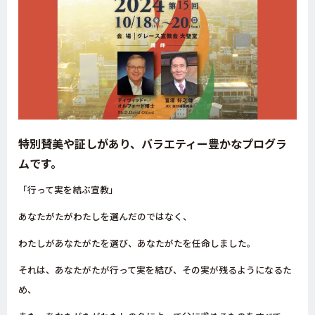
特別賛美や証しがあり、バラエティー豊かなプログラ
ムです。
「行って実を結ぶ宣教」
あなたがたがわたしを選んだのではなく、
わたしがあなたがたを選び、あなたがたを任命しました。
それは、あなたがたが行って実を結び、その実が残るようになるた
め、