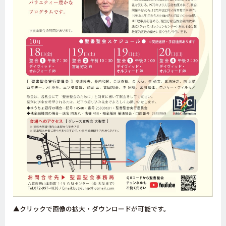
▲クリックで画像の拡大・ダウンロードが可能です。