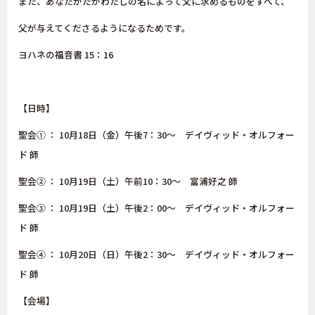
また、あなたがたがわたしの名によって父に求めるものをすべて、
父が与えてくださるようになるためです。
ヨハネの福音書 15：16
【日時】
聖会① ： 10月18日（金）午後7：30〜 デイヴィッド・オルフォー
ド 師
聖会② ： 10月19日（土）午前10：30〜 富浦好之 師
聖会③ ： 10月19日（土）午後2：00〜 デイヴィッド・オルフォー
ド 師
聖会④ ： 10月20日（日）午後2：30〜 デイヴィッド・オルフォー
ド 師
【会場】