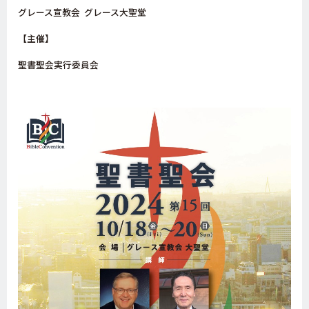
グレース宣教会 グレース大聖堂
【主催】
聖書聖会実行委員会