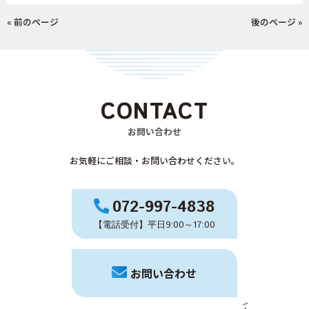
« 前のページ
後のページ »
CONTACT
お問い合わせ
お気軽にご相談・お問い合わせください。
072-997-4838
【電話受付】平日9:00～17:00
お問い合わせ