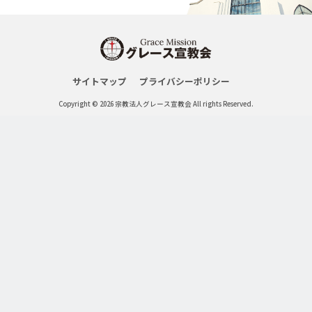
サイトマップ
プライバシーポリシー
Copyright © 2026 宗教法人グレース宣教会 All rights Reserved.