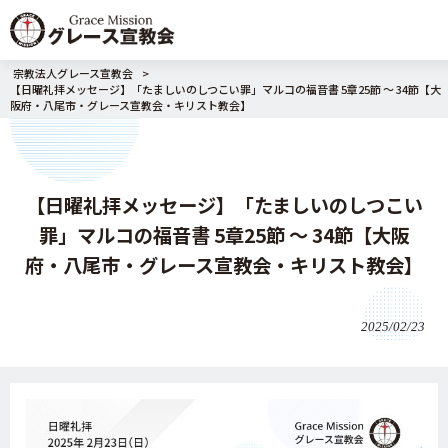
宗教法人グレース宣教会
>
【日曜礼拝メッセージ】「たましいのしつこい罪」マルコの福音書 5章25節 〜 34節【大
阪府・八尾市・グレース宣教会・キリスト教会】
【日曜礼拝メッセージ】「たましいのしつこい
罪」マルコの福音書 5章25節 〜 34節【大阪
府・八尾市・グレース宣教会・キリスト教会】
2025/02/23