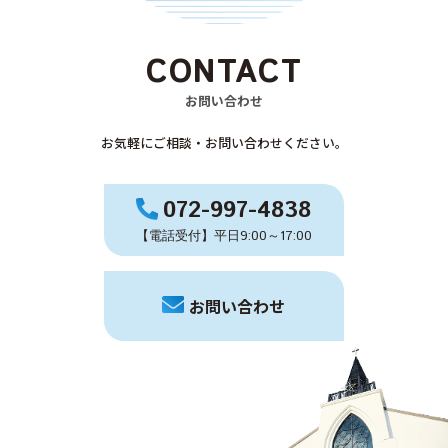
CONTACT
お問い合わせ
お気軽にご相談・お問い合わせください。
072-997-4838
【電話受付】平日9:00～17:00
お問い合わせ