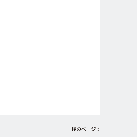
後のページ »