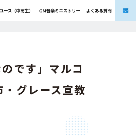
ユース（中高生）
GM音楽ミニストリー
よくある質問
なのです」マルコ
尾市・グレース宣教