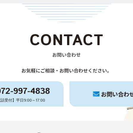
CONTACT
お問い合わせ
お気軽にご相談・お問い合わせください。
072-997-4838
お問い合わ
話受付】平日9:00～17:00