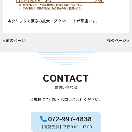
▲クリックで画像の拡大・ダウンロードが可能です。
« 前のページ
後のページ »
CONTACT
お問い合わせ
お気軽にご相談・お問い合わせください。
072-997-4838
【電話受付】平日9:00～17:00