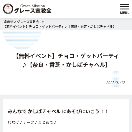
MENU
宗教法人グレース宣教会
>
【無料イベント】チョコ・ゲットパーティ♪【奈良・香芝・かしばチャペル】
【無料イベント】チョコ・ゲットパーティ
♪【奈良・香芝・かしばチャペル】
2025/01/12
みんなで かしばチャペル にあそびにいこう！！
わなげ♪ナーフ♪まとあて♪